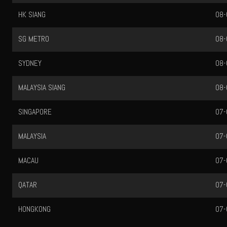
HK SIANG
08-
SG METRO
08-
SYDNEY
08-
MALAYSIA SIANG
08-
SINGAPORE
07-
MALAYSIA
07-
MACAU
07-
QATAR
07-
HONGKONG
07-