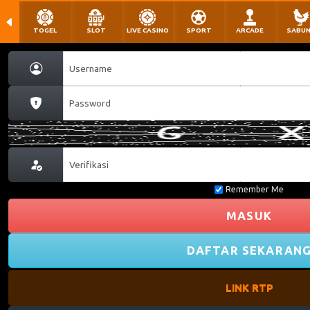
TOGEL
SLOT
LIVE CASINO
SPORT
ARCADE
SABU
Remember Me
MASUK
DAFTAR SEKARAN
LINK RTP