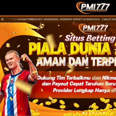
I777 SITUS BANDAR TERBESAR NO 1 SEINDONESIA, MENERIMA DEPOSIT VIA BANKLOCAL - E WALET DAN 