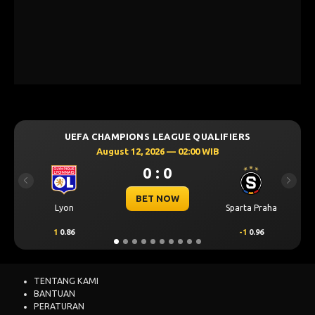
UEFA CHAMPIONS LEAGUE QUALIFIERS
August 12, 2026 — 02:00 WIB
0 : 0
Previous
Next
BET NOW
Lyon
Sparta Praha
1
0.86
-1
0.96
TENTANG KAMI
BANTUAN
PERATURAN