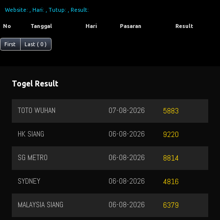
Website:
, Hari:
, Tutup:
, Result:
No
Tanggal
Hari
Pasaran
Result
First
Last ( 0 )
Togel Result
TOTO WUHAN
07-08-2026
5883
HK SIANG
06-08-2026
9220
SG METRO
06-08-2026
8814
SYDNEY
06-08-2026
4816
MALAYSIA SIANG
06-08-2026
6379